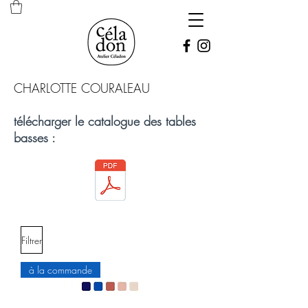
CHARLOTTE COURALEAU
télécharger le catalogue des tables
basses :
Filtrer
à la commande