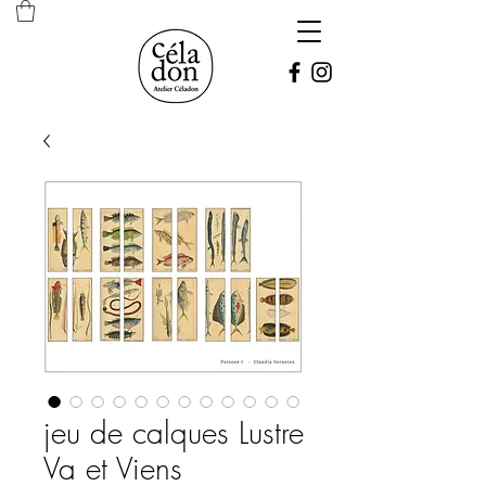
jeu de calques Lustre
Va et Viens