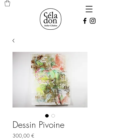
Dessin Pivoine
Prix
300,00 €