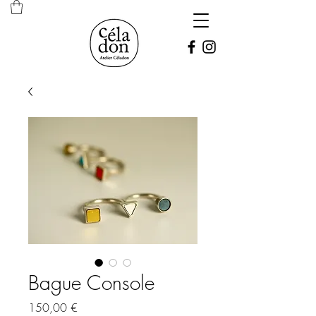
Bague Console
Prix
150,00 €